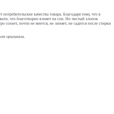
 потребительские качества товара. Благодаря тому, что в
вати, что благотворно влияет на сон. Но чистый хлопок
ро сохнет, почти не мнется, не линяет, не садится после стирки
 от оригинала
.