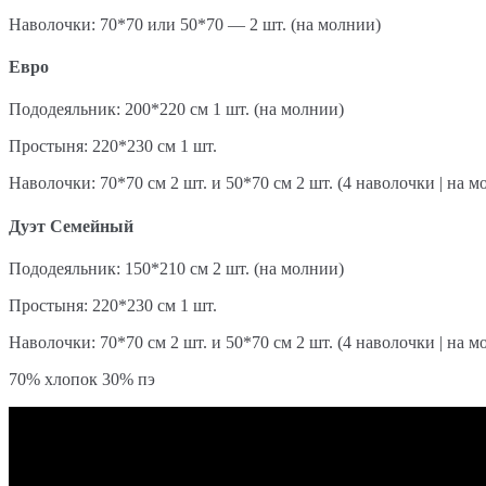
Наволочки: 70*70 или 50*70 — 2 шт. (на молнии)
Евро
Пододеяльник: 200*220 см 1 шт. (на молнии)
Простыня: 220*230 см 1 шт.
Наволочки: 70*70 см 2 шт. и 50*70 см 2 шт. (4 наволочки | на м
Дуэт Семейный
Пододеяльник: 150*210 см 2 шт. (на молнии)
Простыня: 220*230 см 1 шт.
Наволочки: 70*70 см 2 шт. и 50*70 см 2 шт. (4 наволочки | на м
70% хлопок 30% пэ