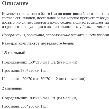
Описание
Комплект постельного белья
Сатин однотонный
изготовлен из
составе есть хлопок, постельное белье хорошо пропускает воз
достаточно сильно мнется и долго сохнет, полиэстер лишает тк
и срок его эксплуатации в два раза выше, чем у белья из чистог
Изображения, элементы, расположение рисунка и цвет предст
Размеры комплектов постельного белья:
1,5 спальный
Пододеяльник: 150*210 см 1 шт. (на молнии)
Простыня: 180*220 см 1 шт.
Наволочки: 70*70 или 50*70 — 2 шт. (на молнии)
2 спальный
Пододеяльник: 180*215 см 1 шт. (на молнии)
Простыня: 200*230 см 1 шт.