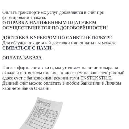
Оплата транспортных услуг добавляется в счёт при
формировании заказа.
ОТПРАВКА НАЛОЖЕННЫМ ПЛАТЕЖЕМ
ОСУЩЕСТВЛЯЕТСЯ ПО ДОГОВОРЁННОСТИ !
ДОСТАВКА КУРЬЕРОМ ПО САНКТ-ПЕТЕРБУРГ.
Для обсуждения деталей доставки или оплаты вы можете
СВЯЗАТЬСЯ С НАМИ.
ОПЛАТА ЗАКАЗА
После оформления заказа, мы уточняем наличие товара на
складе и в ответном письме, присылаем на ваш электронный
адрес счёт с банковскими реквизитами ENSTEKSTILE.
Данный счёт можно оплатить в любом Банке или в Личном
кабинете Банка Онлайн.