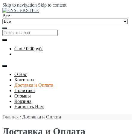
Skip to navigation
Skip to content
Все
Cart /
0.00руб.
О Нас
Контакты
Доставка и Оплата
Политика
Отзывы
Корзина
Написать Нам
Главная
/ Доставка и Оплата
Доставка и Оплата