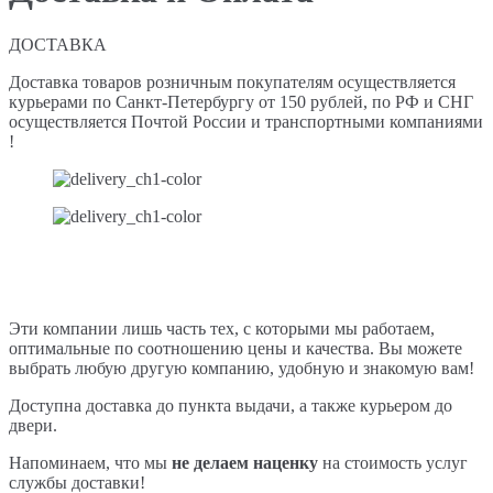
ДОСТАВКА
Доставка товаров розничным покупателям осуществляется
курьерами по Санкт-Петербургу от 150 рублей, по РФ и СНГ
осуществляется Почтой России и транспортными компаниями
!
Эти компании лишь часть тех, с которыми мы работаем,
оптимальные по соотношению цены и качества. Вы можете
выбрать любую другую компанию, удобную и знакомую вам!
Доступна доставка до пункта выдачи, а также курьером до
двери.
Напоминаем, что мы
не делаем наценку
на стоимость услуг
службы доставки!